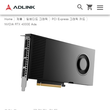
Home
제품
임베디드 그래픽
PCI Express 그래픽 카드
NVIDIA RTX 4000E Ada