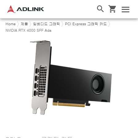
Home
제품
임베디드 그래픽
PCI Express 그래픽 카드
NVIDIA RTX 4000 SFF Ada