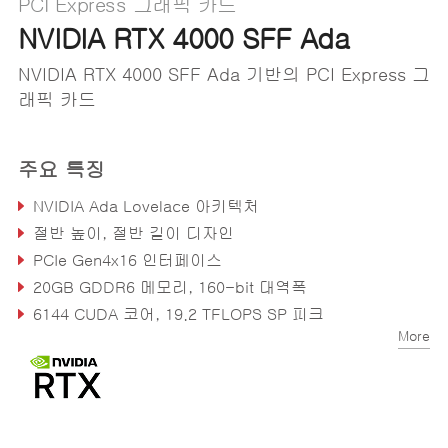
PCI Express 그래픽 카드
NVIDIA RTX 4000 SFF Ada
NVIDIA RTX 4000 SFF Ada 기반의 PCI Express 그
래픽 카드
주요 특징
NVIDIA Ada Lovelace 아키텍처
절반 높이, 절반 길이 디자인
PCIe Gen4x16 인터페이스
20GB GDDR6 메모리, 160-bit 대역폭
6144 CUDA 코어, 19.2 TFLOPS SP 피크
More
192 Tensor 코어, 106.8 TFLOPS