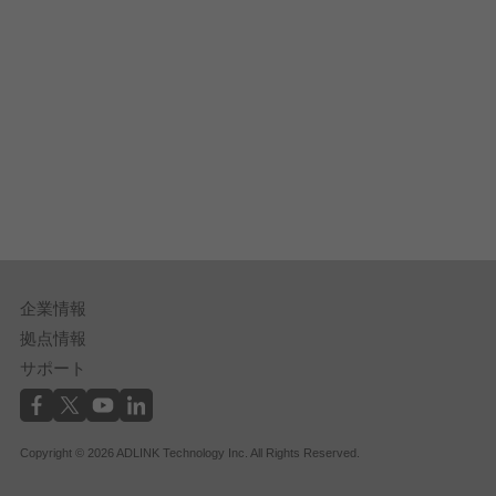
企業情報
拠点情報
サポート
Copyright © 2026 ADLINK Technology Inc. All Rights Reserved.