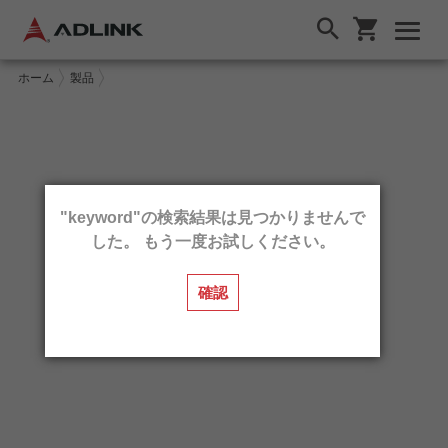
ホーム
製品
"keyword"の検索結果は見つかりませんで
した。 もう一度お試しください。
確認