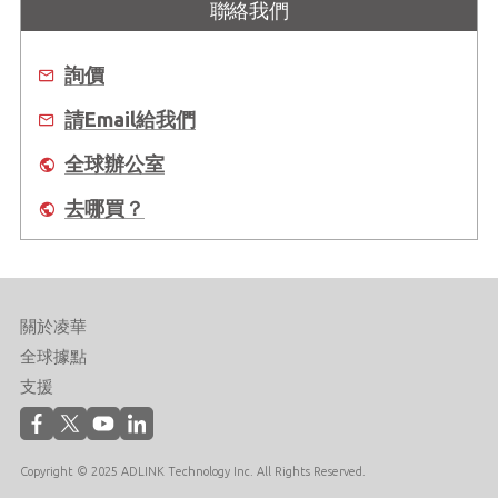
聯絡我們
詢價
請Email給我們
全球辦公室
去哪買？
關於凌華
全球據點
支援
Copyright © 2025 ADLINK Technology Inc. All Rights Reserved.