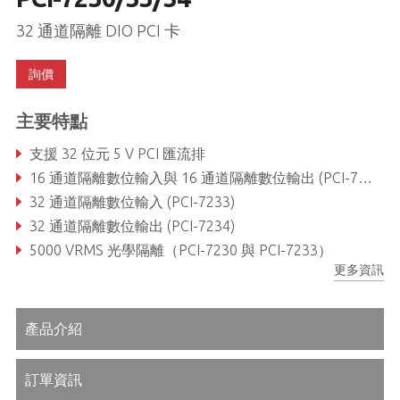
32 通道隔離 DIO PCI 卡
詢價
主要特點
支援 32 位元 5 V PCI 匯流排
16 通道隔離數位輸入與 16 通道隔離數位輸出 (PCI-7230)
32 通道隔離數位輸入 (PCI-7233)
32 通道隔離數位輸出 (PCI-7234)
5000 VRMS 光學隔離（PCI-7230 與 PCI-7233）
更多資訊
每個隔離輸出上的流入電流高達 500mA
產品介紹
訂單資訊