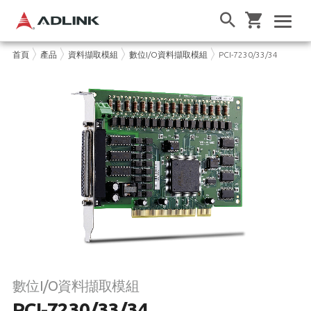
首頁
產品
資料擷取模組
數位I/O資料擷取模組
PCI-7230/33/34
數位I/O資料擷取模組
PCI-7230/33/34