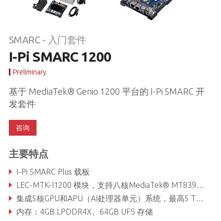
SMARC - 入门套件
I-Pi SMARC 1200
Preliminary
基于 MediaTek® Genio 1200 平台的 I-Pi SMARC 开
发套件
咨询
主要特点
I-Pi SMARC Plus 载板
LEC-MTK-I1200 模块，支持八核MediaTek® MT8395 (Arm® Cortex-A78 x4 + A55 x4)处理器
集成5核GPU和APU（AI处理器单元）系统，最高5 TOPS
内存：4GB LPDDR4X、64GB UFS 存储