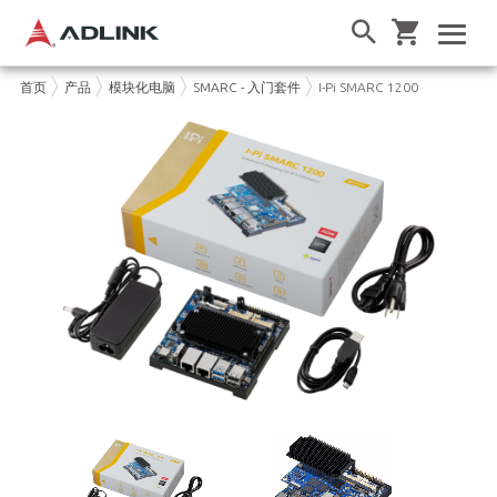
首页
产品
模块化电脑
SMARC - 入门套件
I-Pi SMARC 1200