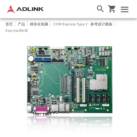
首页
产品
模块化电脑
COM Express Type 2 - 参考设计载板
Express-BASE