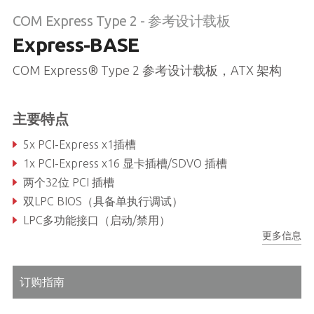
COM Express Type 2 - 参考设计载板
Express-BASE
COM Express® Type 2 参考设计载板，ATX 架构
主要特点
5x PCI-Express x1插槽
1x PCI-Express x16 显卡插槽/SDVO 插槽
两个32位 PCI 插槽
双LPC BIOS（具备单执行调试）
LPC多功能接口（启动/禁用）
更多信息
支持CF卡或Express卡
订购指南