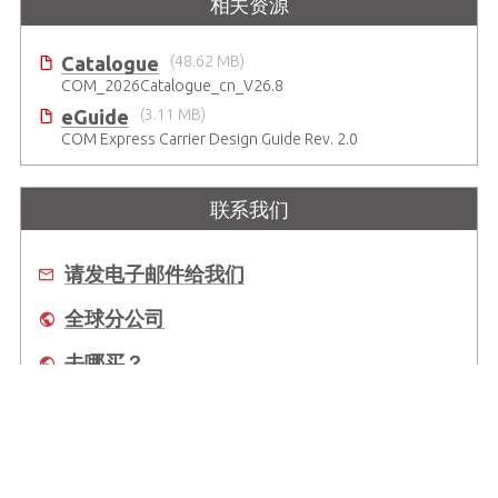
相关资源
Catalogue
(48.62 MB)
COM_2026Catalogue_cn_V26.8
eGuide
(3.11 MB)
COM Express Carrier Design Guide Rev. 2.0
联系我们
请发电子邮件给我们
全球分公司
去哪买？
关于我们