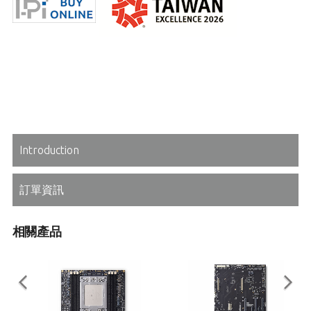
Introduction
訂單資訊
相關產品