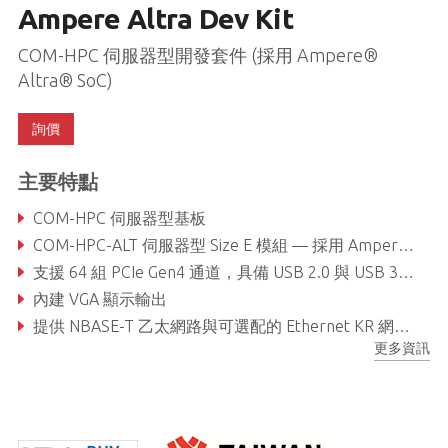
Ampere Altra Dev Kit
COM-HPC 伺服器型開發套件 (採用 Ampere®
Altra® SoC)
詢價
主要特點
COM-HPC 伺服器型基板
COM-HPC-ALT 伺服器型 Size E 模組 — 採用 Ampere® Altra® 32 / 64 / 80 / 96 / 128 核心 SoC，提供高密度運算效能
支援 64 組 PCIe Gen4 通道，具備 USB 2.0 與 USB 3.0 介面
內建 VGA 顯示輸出
提供 NBASE-T 乙太網路與可選配的 Ethernet KR 網路介面
更多資訊
支援 PCIe_BMC 與 IPMB 管理介面