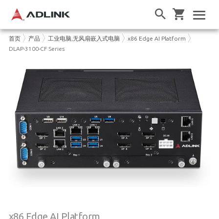
首页
产品
工业电脑,无风扇嵌入式电脑
x86 Edge AI Platform
DLAP-3100-CF Series
x86 Edge AI Platform