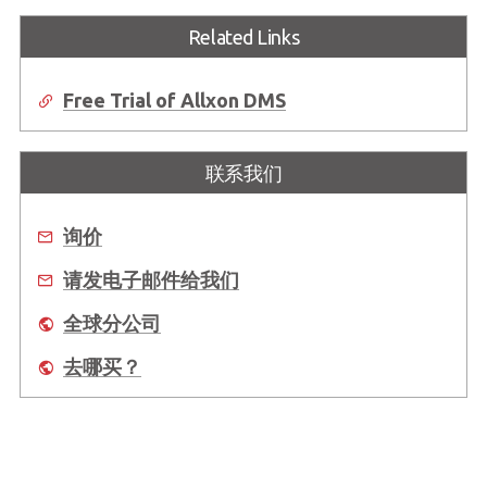
Related Links
Free Trial of Allxon DMS
联系我们
询价
请发电子邮件给我们
全球分公司
去哪买？
关于我们