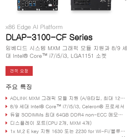
x86 Edge AI Platform
DLAP-3100-CF Series
임베디드 시스템 MXM 그래픽 모듈 지원과 8/9 세
대 Intel® Core™ i7/i5/i3, LGA1151 소켓
견적 요청
주요 특징
ADLINK MXM 그래픽 모듈 지원 (A/B타입, 최대 120W)
8/9 세대 Intel® Core™ i7/i5/i3, Celeron® 프로세서
듀얼 SODIMMs 최대 64GB DDR4 non-ECC 메모리 (CPU에 따라)
디스플레이 포트(CPU 2개, MXM 4개)
1x M.2 E key 지원 1630 또는 2230 for Wi-Fi/블루투스 모듈, 1x M.2 B key 지원 2242 또는 2280 for SATA 스토리지 모듈, 1x M.2 M key 지원 2242 또는 2280 for SATA/PCIe x4 스토리지 모듈