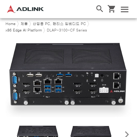
Home
제품
산업용 PC, 팬리스 임베디드 PC
x86 Edge AI Platform
DLAP-3100-CF Series