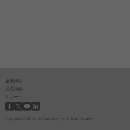
企業情報
拠点情報
サポート
Copyright © 2026 ADLINK Technology Inc. All Rights Reserved.