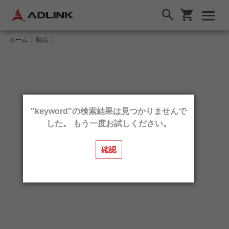
ホーム
製品
"keyword"の検索結果は見つかりませんで
した。 もう一度お試しください。
確認