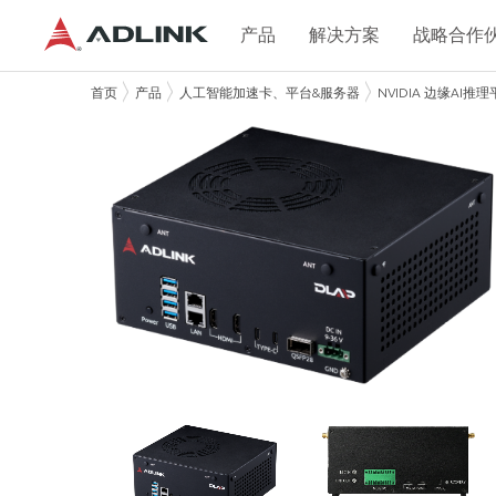
产品
解决方案
战略合作
首页
产品
人工智能加速卡、平台&服务器
NVIDIA 边缘AI推