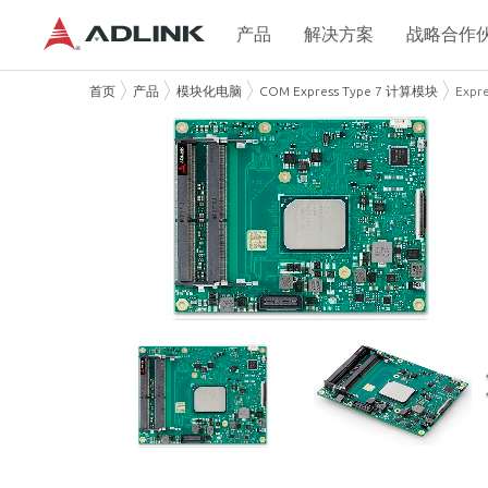
产品
解决方案
战略合作
首页
产品
模块化电脑
COM Express Type 7 计算模块
Expr