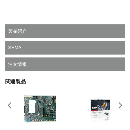
製品紹介
SEMA
注文情報
関連製品