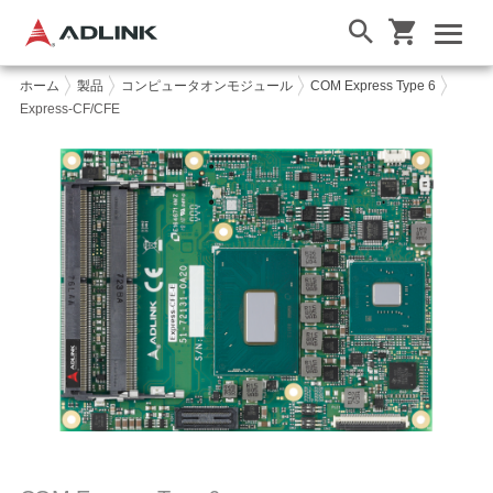
ホーム
製品
コンピュータオンモジュール
COM Express Type 6
Express-CF/CFE