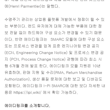
에(Henri Parmentier)는 말했다.
수명주기 관리는 상업용 플랫폼 개발에서 쟁점이 될 수 있
는 부분이다. 엔드 유저에게 대체 가능한 부품에 대한 정
보 전달 없이 하드웨어 구성 요소가 변경될 수 있기 때문
이다. 반면 에이디링크는 SMARC 모듈에 대한 구성 요소
또는 프로세스 변경을 업계 표준 엔지니어링 변경 공지
(ECN, Engineering Change Notice) 및 프로세스 변경 공
지 (PCN, Process Change Notice) 관행에 따라 최소 시
행 6개월 전에 발표 한다. 에이디링크 모듈 지원은 10년
유효하며, 판매 지원 및 수리(RMA, Return Merchandise
Authorization), 생산 품질 문제에 대한 보고 및 디버깅도
포함된다. 에이디링크 I-Pi SMARC에 대한 보다 자세한 내
용은
https://ipi.wiki/
에서 확인 가능하다.
에이디링크를 소개합니다.