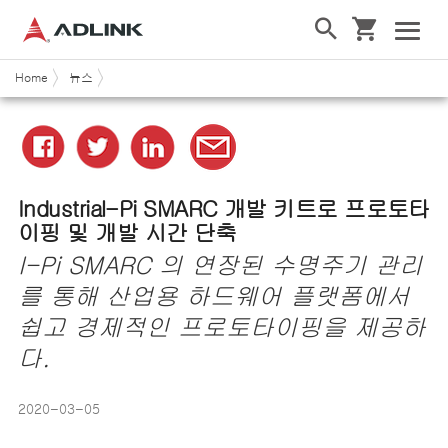
Home
뉴스
Industrial-Pi SMARC
개발 키트로 프로토타
이핑 및 개발 시간 단축
I-Pi SMARC
의 연장된 수명주기 관리
를 통해 산업용 하드웨어 플랫폼에서
쉽고 경제적인 프로토타이핑을 제공하
다.
2020-03-05