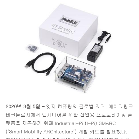
2020
년 3월 5일 –
엣지 컴퓨팅의 글로벌 리더, 에이디링크
테크놀로지에서 엔지니어를 위한 산업용 프로토타이핑 플
랫폼을 제공하기 위해 Industrial-Pi (I-Pi) SMARC
(‘Smart Mobility ARChitecture’) 개발 키트를 발표했다.