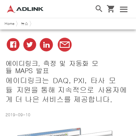
Home
뉴스
에이디링크, 측정 및 자동화 모
듈 MAPS 발표
에이디링크는 DAQ, PXI, 타사 모
듈 지원을 통해 지속적으로 사용자에
게 더 나은 서비스를 제공합니다.
2019-09-10