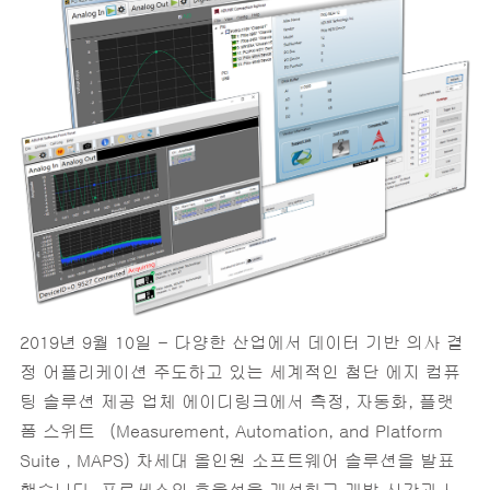
2019년 9월 10일 - 다양한 산업에서 데이터 기반 의사 결
정 어플리케이션 주도하고 있는 세계적인 첨단 에지 컴퓨
팅 솔루션 제공 업체 에이디링크에서 측정, 자동화, 플랫
폼 스위트 (Measurement, Automation, and Platform
Suite , MAPS) 차세대 올인원 소프트웨어 솔루션을 발표