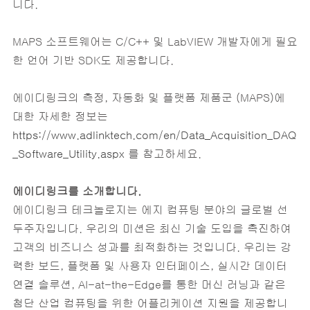
니다.
MAPS 소프트웨어는 C/C++ 및 LabVIEW 개발자에게 필요
한 언어 기반 SDK도 제공합니다.
에이디링크의 측정, 자동화 및 플랫폼 제품군 (MAPS)에
대한 자세한 정보는
https://www.adlinktech.com/en/Data_Acquisition_DAQ
_Software_Utility.aspx
를 참고하세요.
에이디링크를 소개합니다.
에이디링크 테크놀로지는 에지 컴퓨팅 분야의 글로벌 선
두주자입니다. 우리의 미션은 최신 기술 도입을 촉진하여
고객의 비즈니스 성과를 최적화하는 것입니다. 우리는 강
력한 보드, 플랫폼 및 사용자 인터페이스, 실시간 데이터
연결 솔루션, AI-at-the-Edge를 통한 머신 러닝과 같은
첨단 산업 컴퓨팅을 위한 어플리케이션 지원을 제공합니