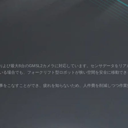
iDARおよび最大8台のGMSL2カメラに対応しています。センサデータをリア
いる場合でも、フォークリフト型ロボットが狭い空間を安全に移動でき
事をこなすことができ、疲れを知らないため、人件費を削減しつつ作業