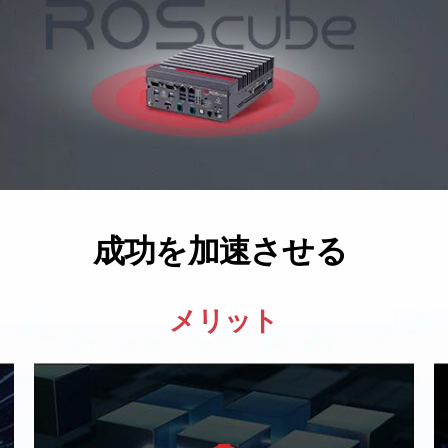
成功を加速させる
メリット