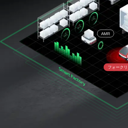
AMR
フォークリ