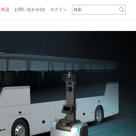
日本語
お問い合わせ
(0)
ログイン