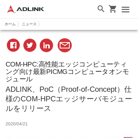
ホーム
ニュース
COM-HPC:高性能エッジコンピューティ
ング向け最新PICMGコンピュータオンモ
ジュール
ADLINK、PoC（Proof-of-Concept）仕
様のCOM-HPCエッジサーバモジュー
ルをリリース
2020/04/21