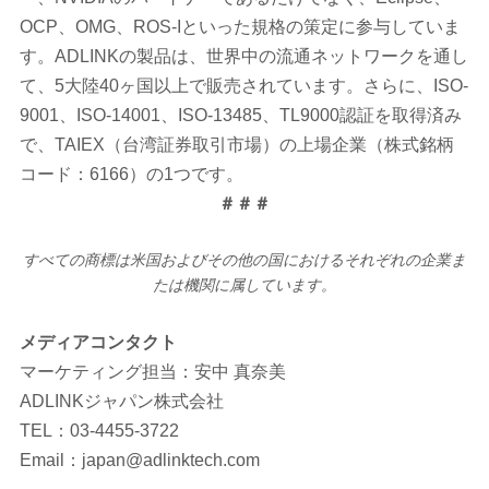
OCP、OMG、ROS-Iといった規格の策定に参与していま
す。ADLINKの製品は、世界中の流通ネットワークを通し
て、5大陸40ヶ国以上で販売されています。さらに、ISO-
9001、ISO-14001、ISO-13485、TL9000認証を取得済み
で、TAIEX（台湾証券取引市場）の上場企業（株式銘柄
コード：6166）の1つです。
＃＃＃
すべての商標は米国およびその他の国におけるそれぞれの企業ま
たは機関に属しています。
メディアコンタクト
マーケティング担当：安中 真奈美
ADLINKジャパン株式会社
TEL：03-4455-3722
Email：japan@adlinktech.com