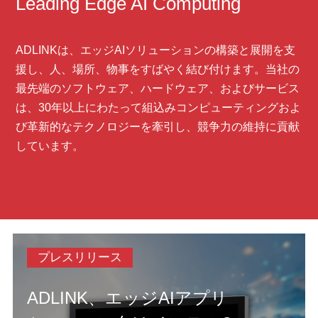
Leading Edge AI Computing
ADLINKは、エッジAIソリューションの構築と展開を支
援し、人、場所、物事をすばやく結び付けます。当社の
最先端のソフトウェア、ハードウェア、およびサービス
は、30年以上にわたって組込みコンピューティングおよ
び革新的なテクノロジーを牽引し、競争力の維持に貢献
しています。
プレスリリース
ADLINK、エッジAIアプリ