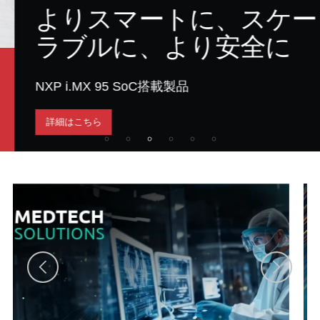
よりスマートに、スケー
ラブルに、より安全に
NXP i.MX 95 SoC搭載製品
詳細はこちら