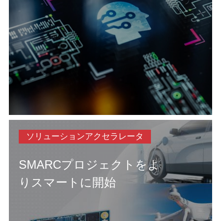
ソリューションアクセラレータ
SMARCプロジェクトをよ
りスマートに開始​