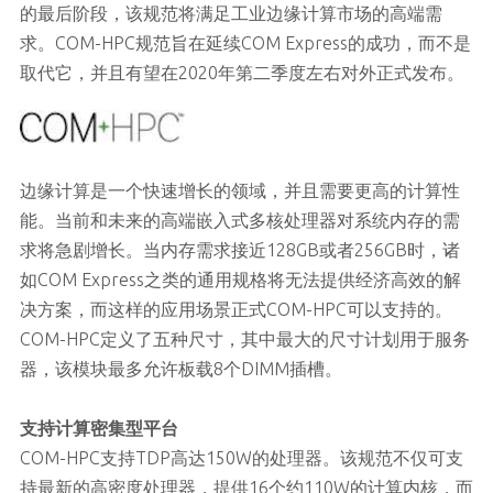
的最后阶段，该规范将满足工业边缘计算市场的高端需
求。COM-HPC规范旨在延续COM Express的成功，而不是
取代它，并且有望在2020年第二季度左右对外正式发布。
边缘计算是一个快速增长的领域，并且需要更高的计算性
能。当前和未来的高端嵌入式多核处理器对系统内存的需
求将急剧增长。当内存需求接近128GB或者256GB时，诸
如COM Express之类的通用规格将无法提供经济高效的解
决方案，而这样的应用场景正式COM-HPC可以支持的。
COM-HPC定义了五种尺寸，其中最大的尺寸计划用于服务
器，该模块最多允许板载8个DIMM插槽。
支持计算密集型平台
COM-HPC支持TDP高达150W的处理器。该规范不仅可支
持最新的高密度处理器，提供16个约110W的计算内核，而