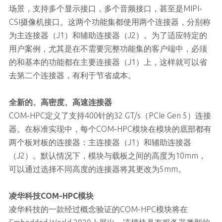
场景，支持多个显示接口，多个音频接口，甚至是MIPI-
CSI摄像机接口。这两个功能集都使用两个连接器，分别称
为主连接器（J1）和辅助连接器（J2）。为了适应特定的
用户案例，尤其是在不需要完整功能集的客户端中，必须
的和基本的功能都在主要连接器（J1）上，这样就可以省
去第二个连接器，有利于节省成本。
全新的、高密度、高速连接器
COM-HPC定义了支持400针的32 GT/s（PCIe Gen 5）连接
器。在标准实现中，每个COM-HPC模块在模块的底部都有
两个板对板的连接器：主连接器（J1）和辅助连接器
（J2）。默认情况下，模块与载板之间的高度为10mm，
可以通过选择不同高度的连接器将其更改为5mm。
凌华科技COM-HPC模块
凌华科技的一款经过概念验证的COM-HPC模块将在