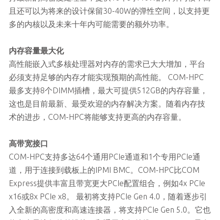
且还可以为将来的设计保留30-40W的弹性空间，以支持更
多的内核以及未来十年内可能需要的额外功率。
内存容量最大化
高性能嵌入式多核处理器对内存的需求已大大增加，平台
必须支持足够的内存才能实现预期的高性能。 COM-HPC
最多支持8个DIMM插槽，最大可提供512GB的内存容量，
这也是目前最新、最受欢迎的内存解决方案。随着内存技
术的进步，COM-HPC将能够支持更高的内存容量。
高带宽接口
COM-HPC支持多达64个通用PCIe通道和1个专用PCIe通
道，用于连接到载板上的IPMI BMC。COM-HPC比COM
Express提供丰富且带宽更大PCIe配置组合，例如4x PCIe
x16或8x PCIe x8。 最初将支持PCIe Gen 4.0，随着逐步引
入全新的高密度和高速连接器，将支持PCIe Gen 5.0。它也