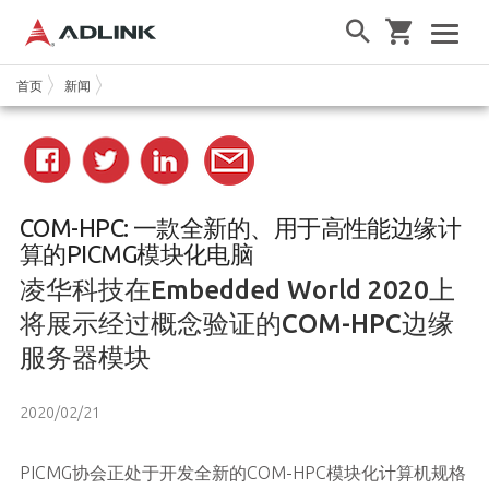
首页
新闻
COM-HPC: 一款全新的、用于高性能边缘计
算的PICMG模块化电脑
凌华科技在Embedded World 2020上
将展示经过概念验证的COM-HPC边缘
服务器模块
2020/02/21
PICMG协会正处于开发全新的COM-HPC模块化计算机规格