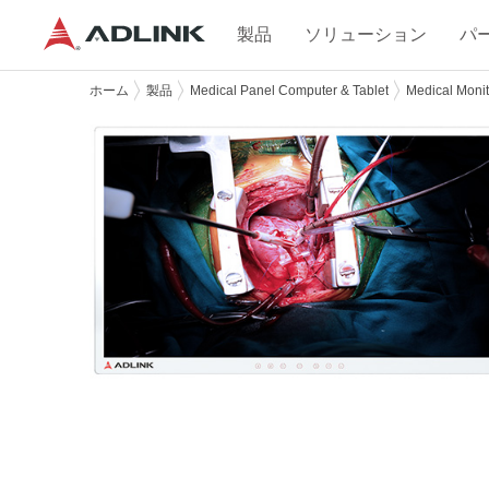
製品
ソリューション
パ
ホーム
製品
Medical Panel Computer & Tablet
Medical Monit