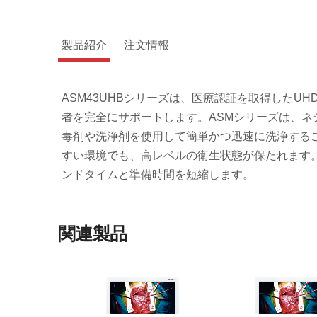
製品紹介
注文情報
ASM43UHBシリーズは、医療認証を取得した
者を完全にサポートします。ASMシリーズは、
毒剤や洗浄剤を使用して簡単かつ迅速に洗浄する
すい環境でも、高レベルの衛生状態が保たれます
ンドタイムと準備時間を短縮します。
関連製品