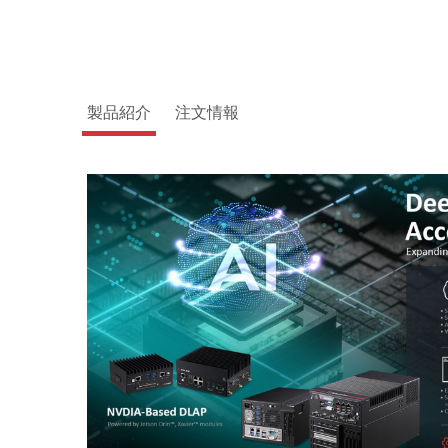
製品紹介
注文情報