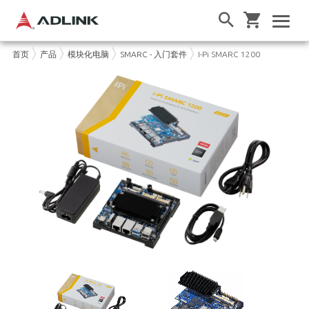
首页
产品
模块化电脑
SMARC - 入门套件
I-Pi SMARC 1200