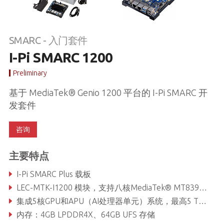
SMARC - 入门套件
I-Pi SMARC 1200
Preliminary
基于 MediaTek® Genio 1200 平台的 I-Pi SMARC 开
发套件
咨询
主要特点
I-Pi SMARC Plus 载板
LEC-MTK-I1200 模块，支持八核MediaTek® MT8395 (Arm® Cortex-A78 x4 + A55 x4)处理器
集成5核GPU和APU（AI处理器单元）系统，最高5 TOPS
内存：4GB LPDDR4X、64GB UFS 存储