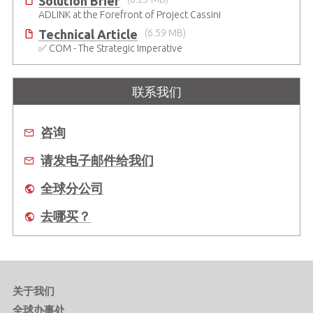
Solution Brief
ADLINK at the Forefront of Project Cassini
Technical Article
(6.59 MB)
✅ COM - The Strategic Imperative
联系我们
咨询
请发电子邮件给我们
全球分公司
去哪买？
关于我们
全球办事处