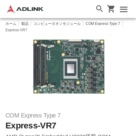
ホーム
製品
コンピュータオンモジュール
COM Express Type 7
Express-VR7
COM Express Type 7
Express-VR7